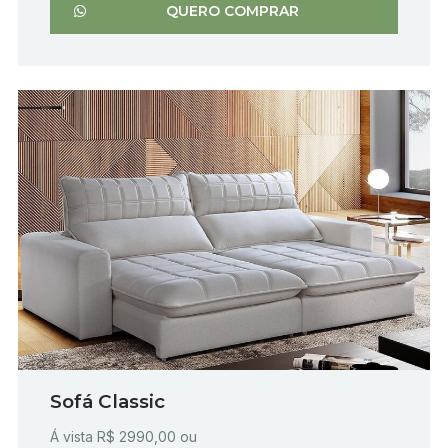
QUERO COMPRAR
Sofá Classic
Á vista R$ 2990,00 ou