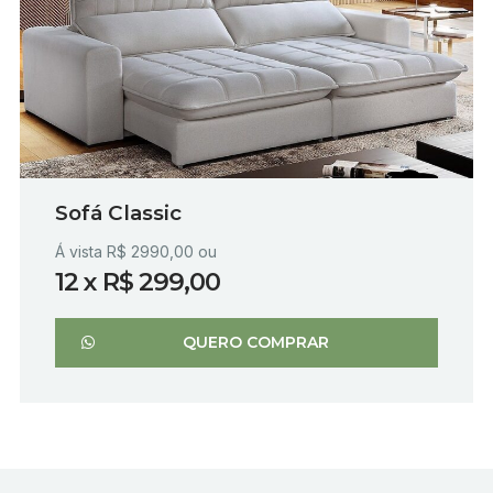
Sofá Classic
Á vista R$ 2990,00 ou
12 x R$ 299,00
QUERO COMPRAR