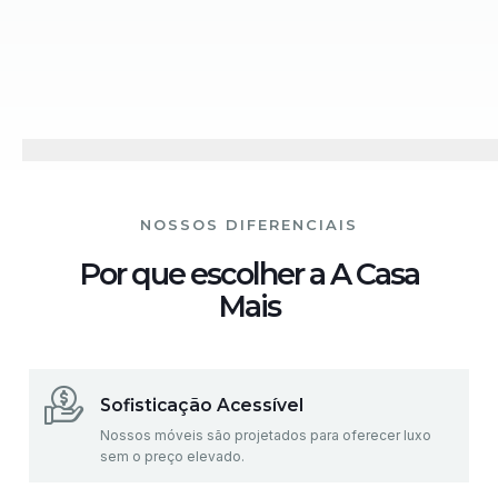
NOSSOS DIFERENCIAIS
Por que escolher a A Casa
Mais
Sofisticação Acessível
Nossos móveis são projetados para oferecer luxo
sem o preço elevado.