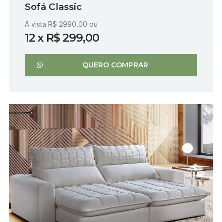
Sofá Classic
Á vista R$ 2990,00 ou
12 x R$ 299,00
QUERO COMPRAR