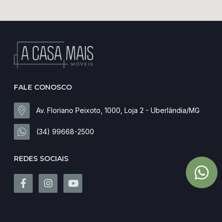
FALE CONOSCO
Av. Floriano Peixoto, 1000, Loja 2 - Uberlândia/MG
(34) 99668-2500
REDES SOCIAIS