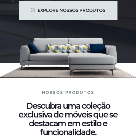
EXPLORE NOSSOS PRODUTOS
NOSSOS PRODUTOS
Descubra uma coleção
exclusiva de móveis que se
destacam em estilo e
funcionalidade.