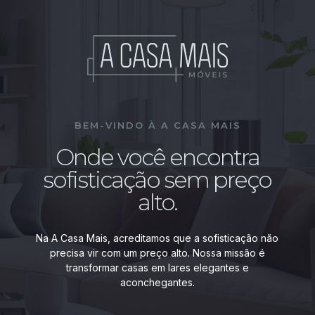
BEM-VINDO À A CASA MAIS
Onde você encontra
sofisticação sem preço
alto.
Na A Casa Mais, acreditamos que a sofisticação não
precisa vir com um preço alto. Nossa missão é
transformar casas em lares elegantes e
aconchegantes.