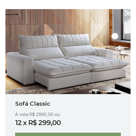
Sofá Classic
Á vista R$ 2990,00 ou
12 x R$ 299,00