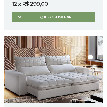
12 x R$ 299,00
QUERO COMPRAR