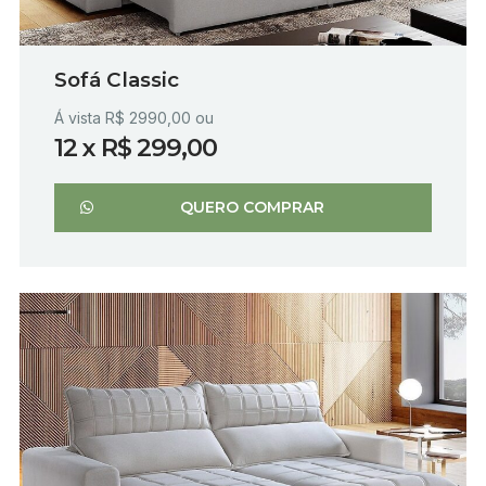
Sofá Classic
Á vista R$ 2990,00 ou
12 x R$ 299,00
QUERO COMPRAR