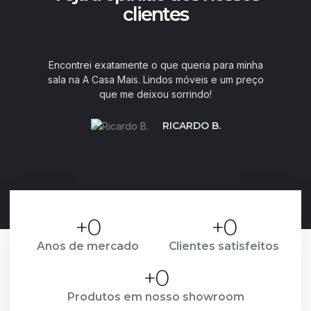
clientes
Encontrei exatamente o que queria para minha
sala na A Casa Mais. Lindos móveis e um preço
que me deixou sorrindo!
RICARDO B.
+
0
+
0
Anos de mercado
Clientes satisfeitos
+
0
Produtos em nosso showroom