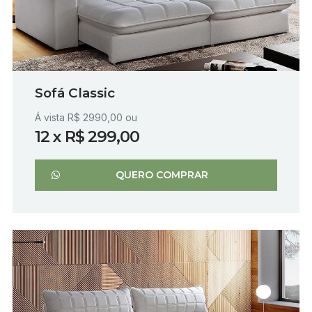
Sofá Classic
Á vista R$ 2990,00 ou
12 x R$ 299,00
QUERO COMPRAR