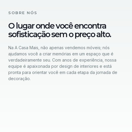
SOBRE NÓS
O lugar onde você encontra
sofisticação sem o preço alto.
Na A Casa Mais, não apenas vendemos móveis; nós
ajudamos você a criar memórias em um espaço que é
verdadeiramente seu. Com anos de experiência, nossa
equipe é apaixonada por design de interiores e está
pronta para orientar você em cada etapa da jornada de
decoração.